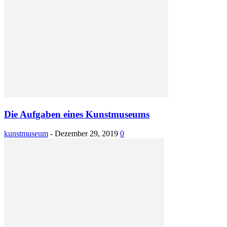
Die Aufgaben eines Kunstmuseums
kunstmuseum
-
Dezember 29, 2019
0