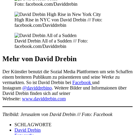
Foto: facebook.com/Daviddrebin
High Rise in NYC von David Drebin /// Foto:
facebook.com/Daviddrebin
David Drebin All of a Sudden /// Foto:
facebook.com/Daviddrebin
Mehr von David Drebin
Der Künstler benutzt die Sozial Media Plattformen um sein Schaffen
einem breiteren Publikum zu präsentieren und seine Werke zu
vermarkten. So ist David Drebin bei
Facebook
und
Instagram
@daviddrebino
. Weitere Bilder und Informaionen über
David Drebin finden sich auf seiner
Webseite:
www.daviddrebin.com
Titelbild: Jerusalem von David Drebin /// Foto: Facebook
SCHLAGWORTE
David Drebin