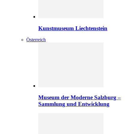
Kunstmuseum Liechtenstein
Österreich
Museum der Moderne Salzburg –
Sammlung und Entwicklung