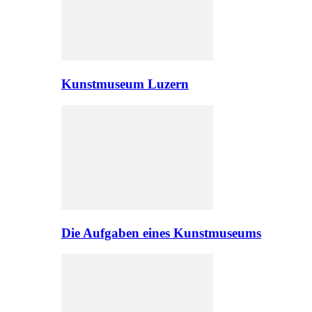
Kunstmuseum Luzern
Die Aufgaben eines Kunstmuseums