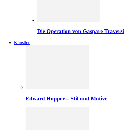
Die Operation von Gaspare Traversi
Künstler
Edward Hopper – Stil und Motive