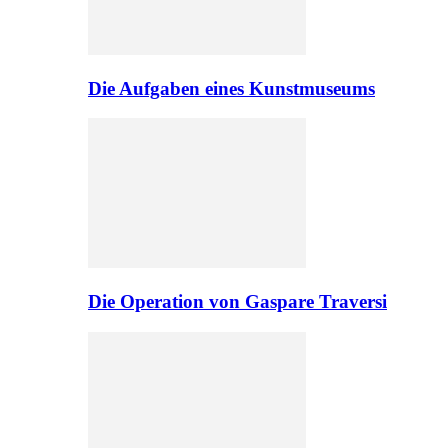
Die Aufgaben eines Kunstmuseums
Die Operation von Gaspare Traversi