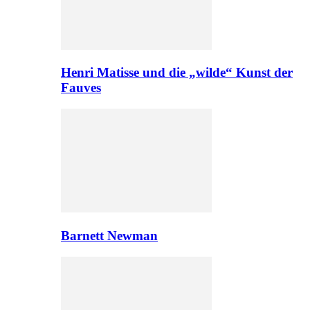
Henri Matisse und die „wilde“ Kunst der
Fauves
Barnett Newman