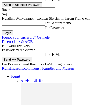
Suche
Sign in
Herzlich Willkommen! Loggen Sie sich in Ihrem Konto ein
Ihr Benutzername
Ihr Passwort
Forgot your password? Get help
Datenschutz & AGB
Password recovery
Passwort zurücksetzen
Ihre E-Mail
Ein Passwort wird Ihnen per E-Mail zugeschickt.
Kunstmuseum.com
Kunst, Künstler und Museen
Kunst
Alle
Kunstkritik