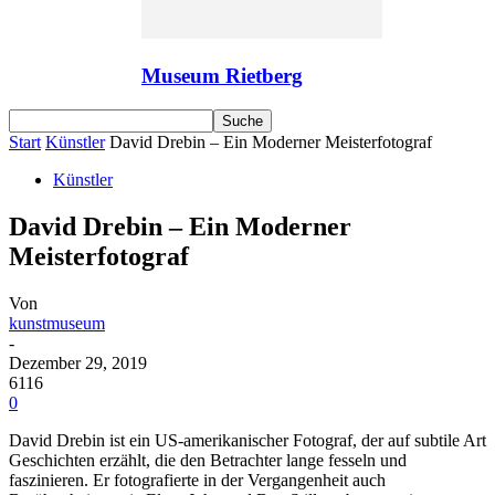
Museum Rietberg
Start
Künstler
David Drebin – Ein Moderner Meisterfotograf
Künstler
David Drebin – Ein Moderner
Meisterfotograf
Von
kunstmuseum
-
Dezember 29, 2019
6116
0
David Drebin ist ein US-amerikanischer Fotograf, der auf subtile Art
Geschichten erzählt, die den Betrachter lange fesseln und
faszinieren. Er fotografierte in der Vergangenheit auch