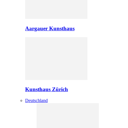
Aargauer Kunsthaus
Kunsthaus Zürich
Deutschland