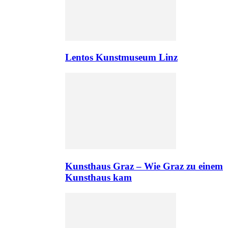
Lentos Kunstmuseum Linz
Kunsthaus Graz – Wie Graz zu einem
Kunsthaus kam