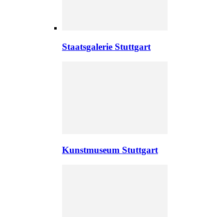
Staatsgalerie Stuttgart
Kunstmuseum Stuttgart