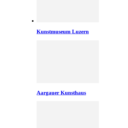
Kunstmuseum Luzern
Aargauer Kunsthaus