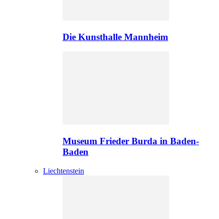
Die Kunsthalle Mannheim
Museum Frieder Burda in Baden-
Baden
Liechtenstein