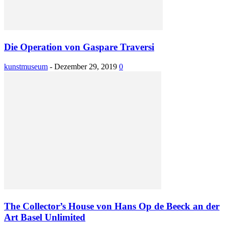
Die Operation von Gaspare Traversi
kunstmuseum
-
Dezember 29, 2019
0
The Collector’s House von Hans Op de Beeck an der
Art Basel Unlimited