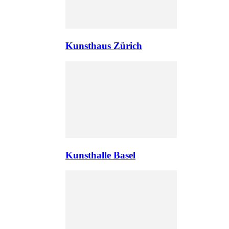
Kunsthaus Zürich
Kunsthalle Basel