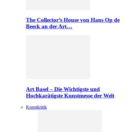
The Collector’s House von Hans Op de
Beeck an der Art…
Art Basel – Die Wichtigste und
Hochkarätigste Kunstmesse der Welt
Kunstkritik