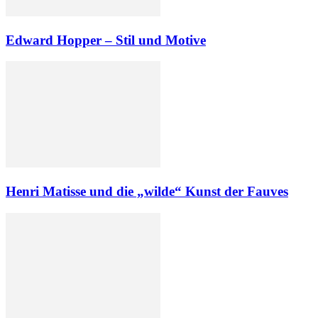
Edward Hopper – Stil und Motive
Henri Matisse und die „wilde“ Kunst der Fauves