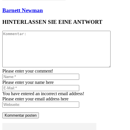
Barnett Newman
HINTERLASSEN SIE EINE ANTWORT
Please enter your comment!
Please enter your name here
You have entered an incorrect email address!
Please enter your email address here