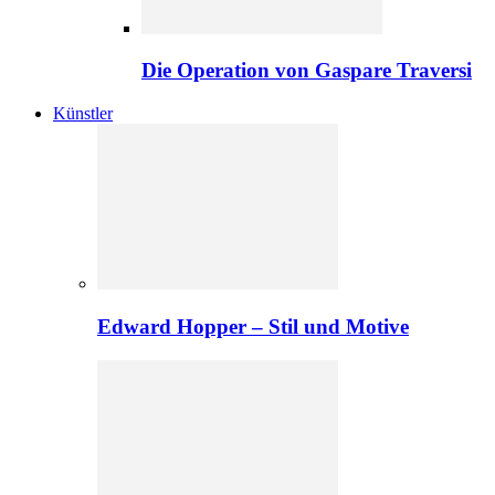
Die Operation von Gaspare Traversi
Künstler
Edward Hopper – Stil und Motive