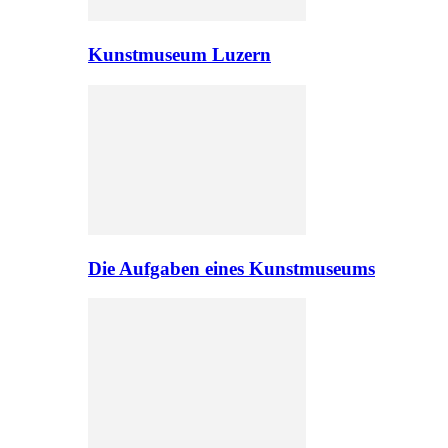
Kunstmuseum Luzern
Die Aufgaben eines Kunstmuseums