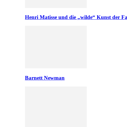
Henri Matisse und die „wilde“ Kunst der F
Barnett Newman