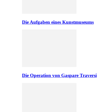
Die Aufgaben eines Kunstmuseums
Die Operation von Gaspare Traversi