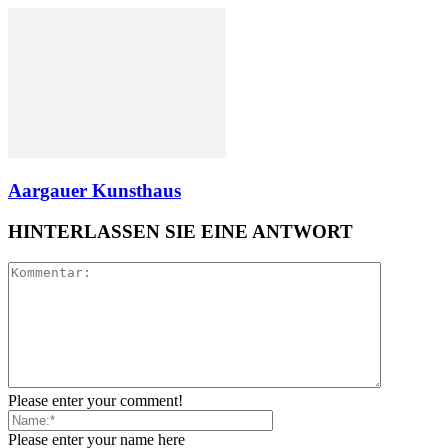
Aargauer Kunsthaus
HINTERLASSEN SIE EINE ANTWORT
Please enter your comment!
Please enter your name here