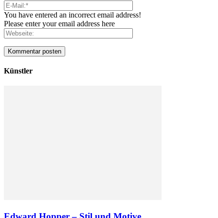
You have entered an incorrect email address!
Please enter your email address here
Künstler
Edward Hopper – Stil und Motive