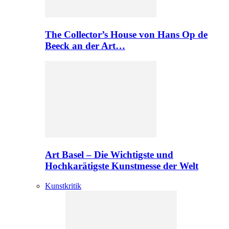
The Collector’s House von Hans Op de
Beeck an der Art…
Art Basel – Die Wichtigste und
Hochkarätigste Kunstmesse der Welt
Kunstkritik