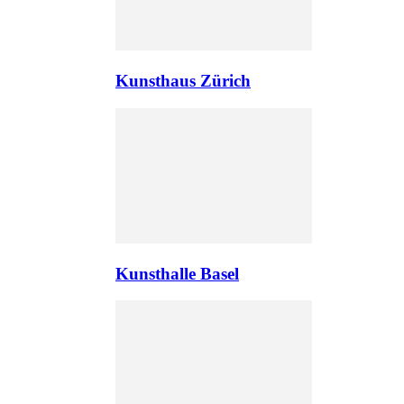
Kunsthaus Zürich
Kunsthalle Basel