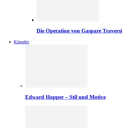
Die Operation von Gaspare Traversi
Künstler
Edward Hopper – Stil und Motive