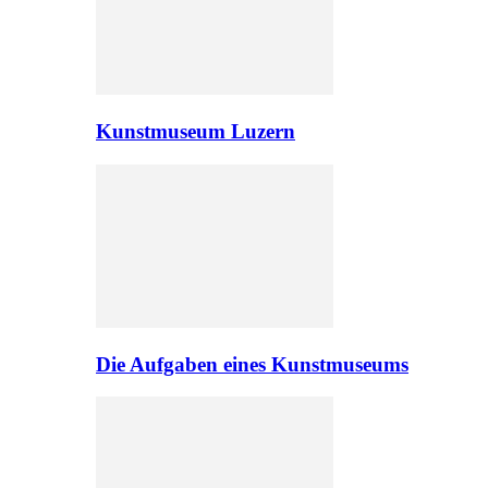
Kunstmuseum Luzern
Die Aufgaben eines Kunstmuseums