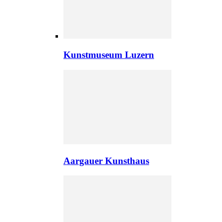
Kunstmuseum Luzern
Aargauer Kunsthaus