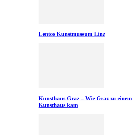
Lentos Kunstmuseum Linz
Kunsthaus Graz – Wie Graz zu einem
Kunsthaus kam