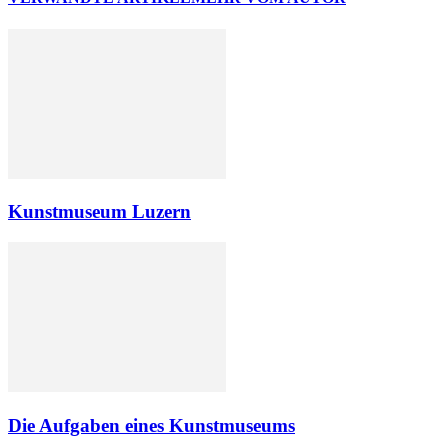
Kunstmuseum Luzern
Die Aufgaben eines Kunstmuseums