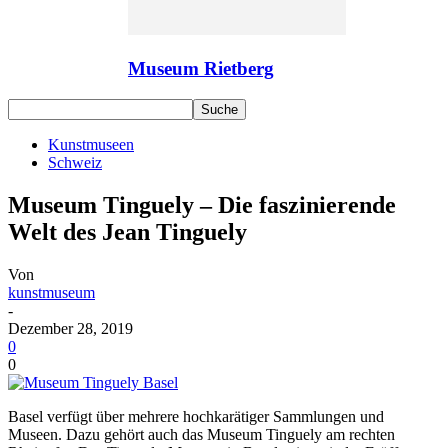
Museum Rietberg
Kunstmuseen
Schweiz
Museum Tinguely – Die faszinierende
Welt des Jean Tinguely
Von
kunstmuseum
-
Dezember 28, 2019
0
0
Basel verfügt über mehrere hochkarätiger Sammlungen und
Museen. Dazu gehört auch das Museum Tinguely am rechten