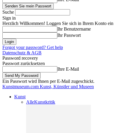
Suche
Sign in
Herzlich Willkommen! Loggen Sie sich in Ihrem Konto ein
Ihr Benutzername
Ihr Passwort
Forgot your password? Get help
Datenschutz & AGB
Password recovery
Passwort zurücksetzen
Ihre E-Mail
Ein Passwort wird Ihnen per E-Mail zugeschickt.
Kunstmuseum.com
Kunst, Künstler und Museen
Kunst
Alle
Kunstkritik