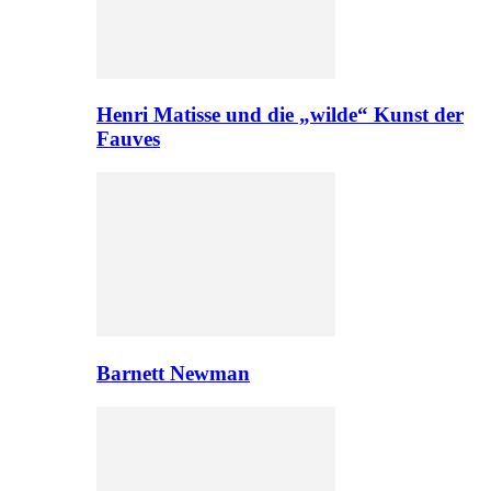
Henri Matisse und die „wilde“ Kunst der
Fauves
Barnett Newman