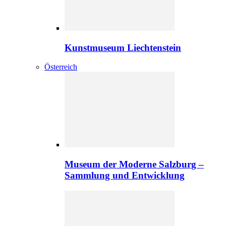
Kunstmuseum Liechtenstein
Österreich
Museum der Moderne Salzburg –
Sammlung und Entwicklung