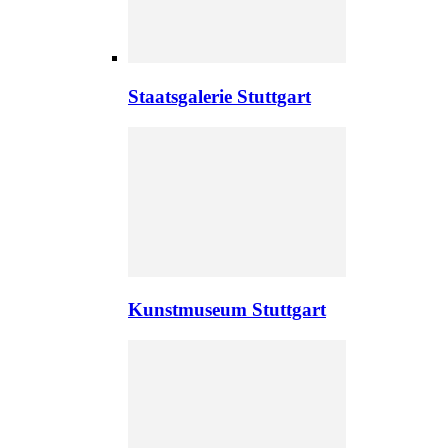
Staatsgalerie Stuttgart
Kunstmuseum Stuttgart