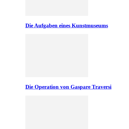
Die Aufgaben eines Kunstmuseums
Die Operation von Gaspare Traversi