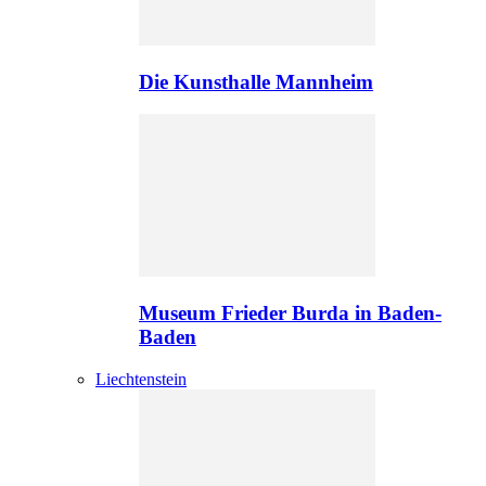
Die Kunsthalle Mannheim
Museum Frieder Burda in Baden-
Baden
Liechtenstein