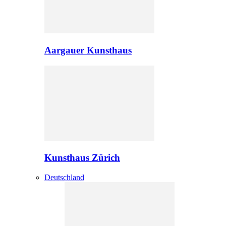
Aargauer Kunsthaus
Kunsthaus Zürich
Deutschland