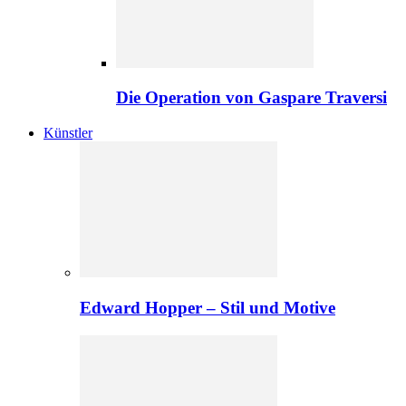
Die Operation von Gaspare Traversi
Künstler
Edward Hopper – Stil und Motive