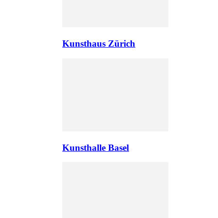
Kunsthaus Zürich
Kunsthalle Basel