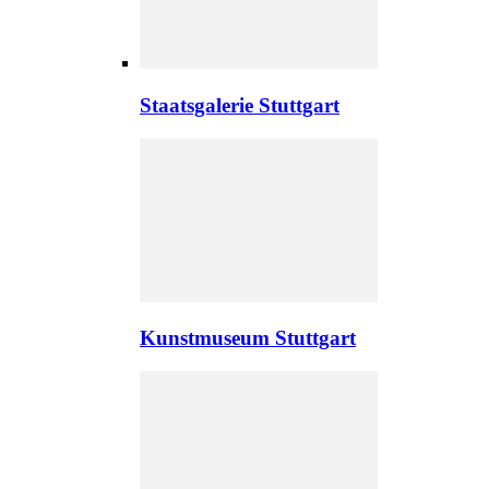
Staatsgalerie Stuttgart
Kunstmuseum Stuttgart