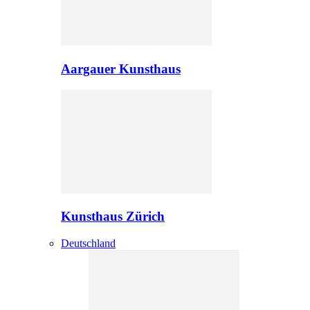
Aargauer Kunsthaus
Kunsthaus Zürich
Deutschland