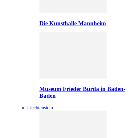
Die Kunsthalle Mannheim
Museum Frieder Burda in Baden-
Baden
Liechtenstein