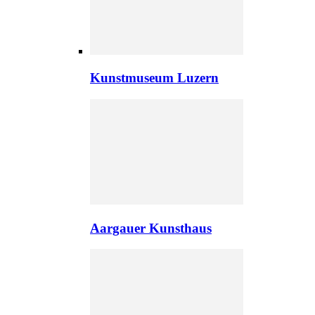
Kunstmuseum Luzern
Aargauer Kunsthaus