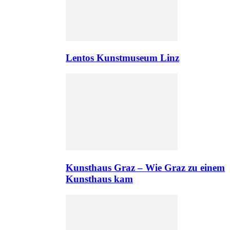
Lentos Kunstmuseum Linz
Kunsthaus Graz – Wie Graz zu einem
Kunsthaus kam