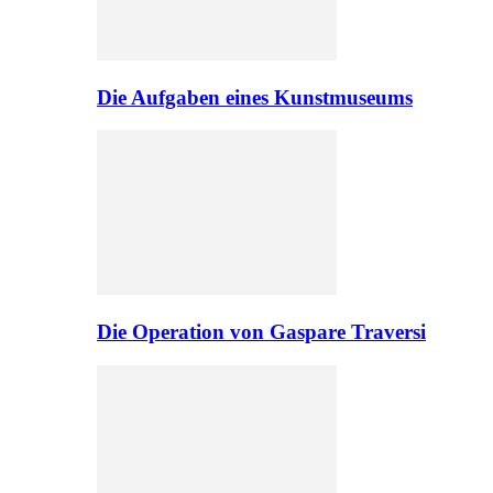
Die Aufgaben eines Kunstmuseums
Die Operation von Gaspare Traversi