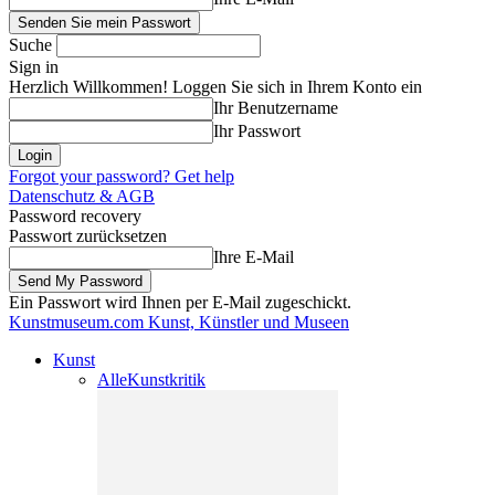
Suche
Sign in
Herzlich Willkommen! Loggen Sie sich in Ihrem Konto ein
Ihr Benutzername
Ihr Passwort
Forgot your password? Get help
Datenschutz & AGB
Password recovery
Passwort zurücksetzen
Ihre E-Mail
Ein Passwort wird Ihnen per E-Mail zugeschickt.
Kunstmuseum.com
Kunst, Künstler und Museen
Kunst
Alle
Kunstkritik