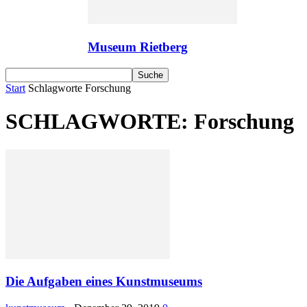
Museum Rietberg
Start
Schlagworte
Forschung
SCHLAGWORTE: Forschung
Die Aufgaben eines Kunstmuseums