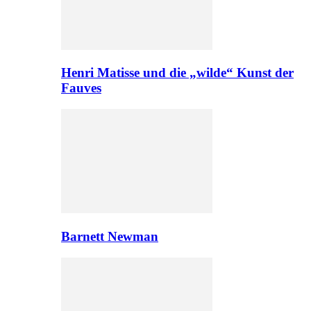
Henri Matisse und die „wilde“ Kunst der
Fauves
Barnett Newman