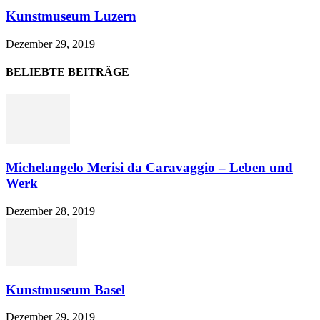
Kunstmuseum Luzern
Dezember 29, 2019
BELIEBTE BEITRÄGE
Michelangelo Merisi da Caravaggio – Leben und
Werk
Dezember 28, 2019
Kunstmuseum Basel
Dezember 29, 2019