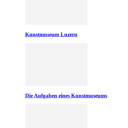
Kunstmuseum Luzern
Die Aufgaben eines Kunstmuseums