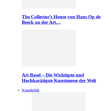
The Collector’s House von Hans Op de
Beeck an der Art…
Art Basel – Die Wichtigste und
Hochkarätigste Kunstmesse der Welt
Kunstkritik