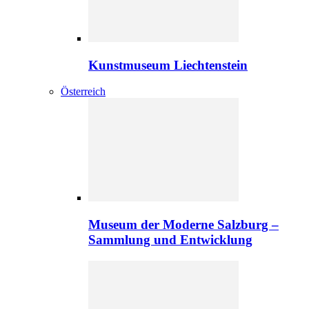
Kunstmuseum Liechtenstein
Österreich
Museum der Moderne Salzburg –
Sammlung und Entwicklung