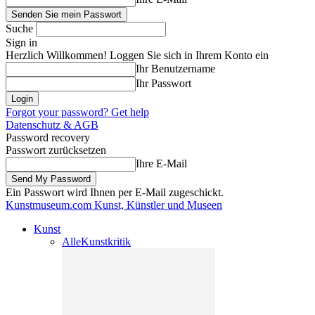
Suche
Sign in
Herzlich Willkommen! Loggen Sie sich in Ihrem Konto ein
Ihr Benutzername
Ihr Passwort
Forgot your password? Get help
Datenschutz & AGB
Password recovery
Passwort zurücksetzen
Ihre E-Mail
Ein Passwort wird Ihnen per E-Mail zugeschickt.
Kunstmuseum.com
Kunst, Künstler und Museen
Kunst
Alle
Kunstkritik