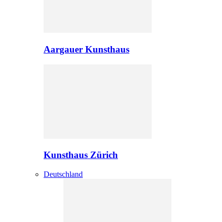
Aargauer Kunsthaus
Kunsthaus Zürich
Deutschland