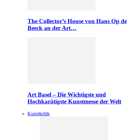
The Collector’s House von Hans Op de
Beeck an der Art…
Art Basel – Die Wichtigste und
Hochkarätigste Kunstmesse der Welt
Kunstkritik