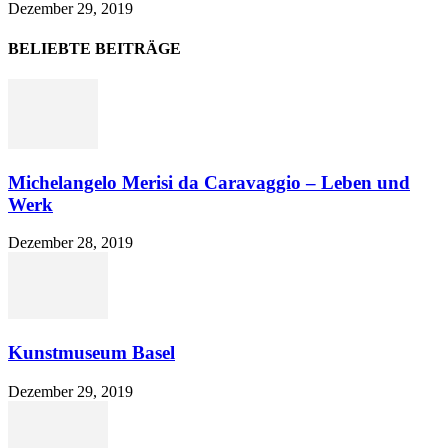
Dezember 29, 2019
BELIEBTE BEITRÄGE
Michelangelo Merisi da Caravaggio – Leben und
Werk
Dezember 28, 2019
Kunstmuseum Basel
Dezember 29, 2019