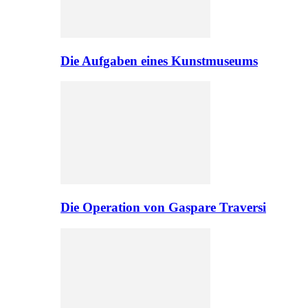
Die Aufgaben eines Kunstmuseums
Die Operation von Gaspare Traversi