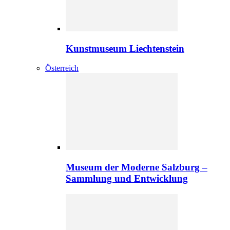
Kunstmuseum Liechtenstein
Österreich
Museum der Moderne Salzburg –
Sammlung und Entwicklung