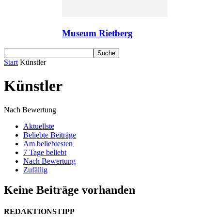
Museum Rietberg
Start
Künstler
Künstler
Nach Bewertung
Aktuellste
Beliebte Beiträge
Am beliebtesten
7 Tage beliebt
Nach Bewertung
Zufällig
Keine Beiträge vorhanden
REDAKTIONSTIPP