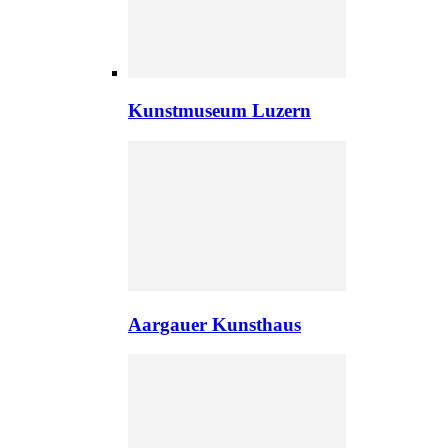
Kunstmuseum Luzern
Aargauer Kunsthaus