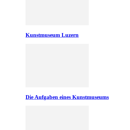
Kunstmuseum Luzern
Die Aufgaben eines Kunstmuseums