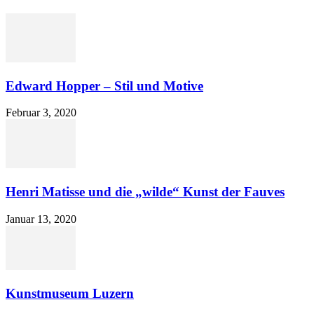
Edward Hopper – Stil und Motive
Februar 3, 2020
Henri Matisse und die „wilde“ Kunst der Fauves
Januar 13, 2020
Kunstmuseum Luzern