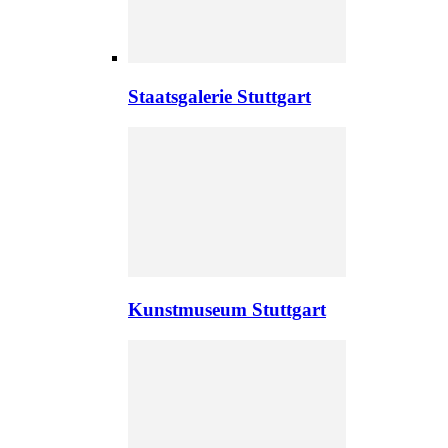
Staatsgalerie Stuttgart
Kunstmuseum Stuttgart