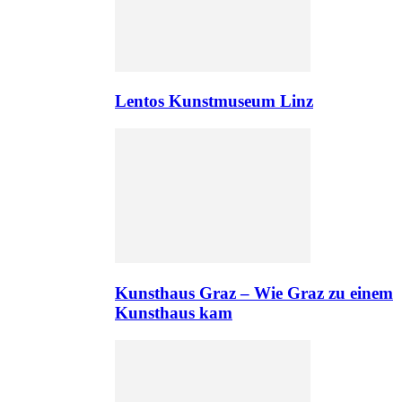
Lentos Kunstmuseum Linz
Kunsthaus Graz – Wie Graz zu einem
Kunsthaus kam