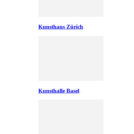
Kunsthaus Zürich
Kunsthalle Basel