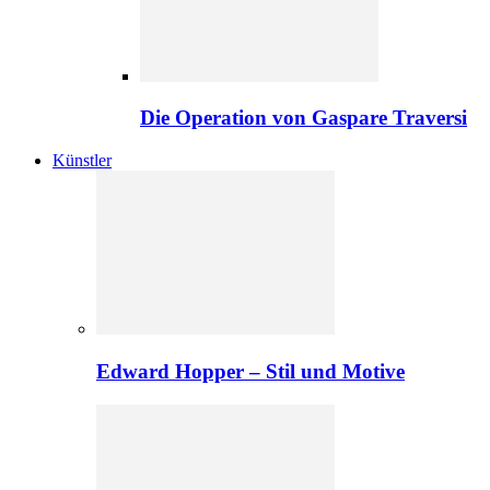
Die Operation von Gaspare Traversi
Künstler
Edward Hopper – Stil und Motive