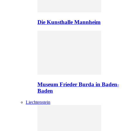
Die Kunsthalle Mannheim
Museum Frieder Burda in Baden-
Baden
Liechtenstein