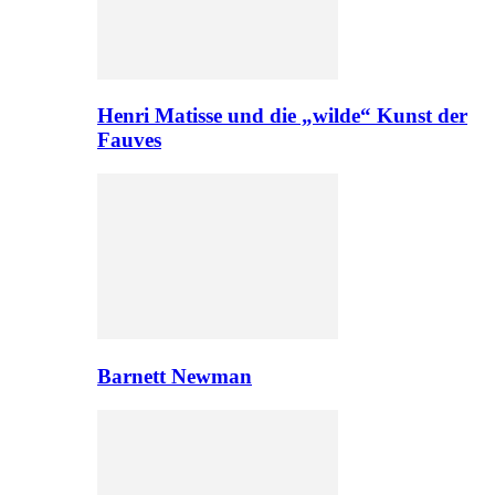
Henri Matisse und die „wilde“ Kunst der
Fauves
Barnett Newman